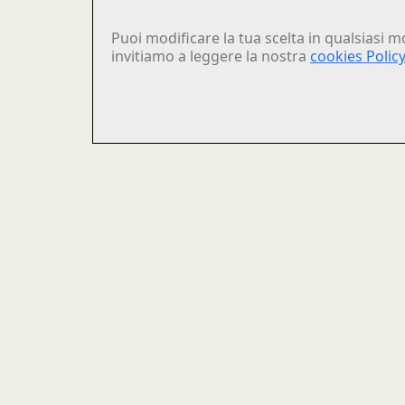
Puoi modificare la tua scelta in qualsiasi m
invitiamo a leggere la nostra
cookies Policy