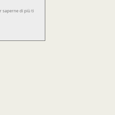
 saperne di più ti