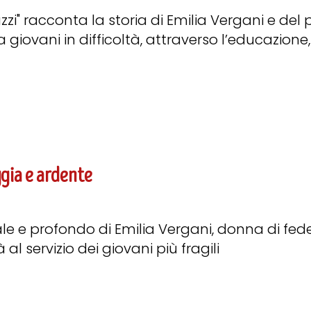
azzi" racconta la storia di Emilia Vergani e del
giovani in difficoltà, attraverso l’educazione, 
ggia e ardente
ale e profondo di Emilia Vergani, donna di fed
 al servizio dei giovani più fragili