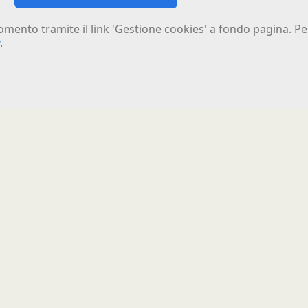
omento tramite il link 'Gestione cookies' a fondo pagina. Per
.