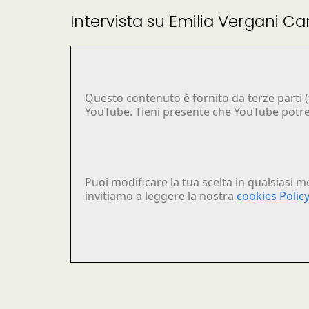
Intervista su Emilia Vergani C
Questo contenuto è fornito da terze parti (
YouTube. Tieni presente che YouTube potrebb
Puoi modificare la tua scelta in qualsiasi m
invitiamo a leggere la nostra
cookies Policy