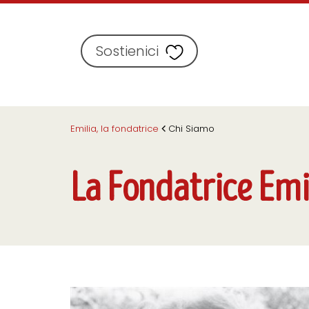
Sostienici
Emilia, la fondatrice
Chi Siamo
La Fondatrice Emil