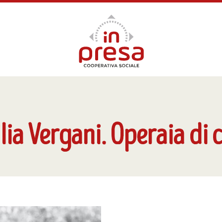
ia Vergani. Operaia di c