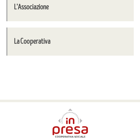
L'Associazione
La Cooperativa