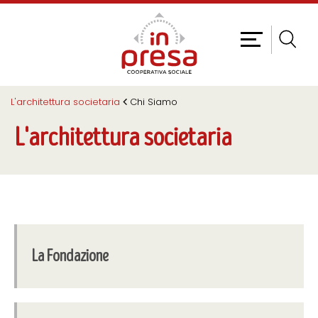
L'architettura societaria
Chi Siamo
L'architettura societaria
La Fondazione