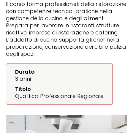
Il corso forma professionisti della ristorazione
con competenze tecnico-pratiche nella
gestione della cucina e degli alimenti.
Prepara per lavorare in ristoranti, strutture
ricettive, imprese di ristorazione e catering.
L’addetto di cucina supporta gli chef nella
preparazione, conservazione dei cibi e pulizia
degli spazi.
Durata
3 anni
Titolo
Qualifica Professionale Regionale