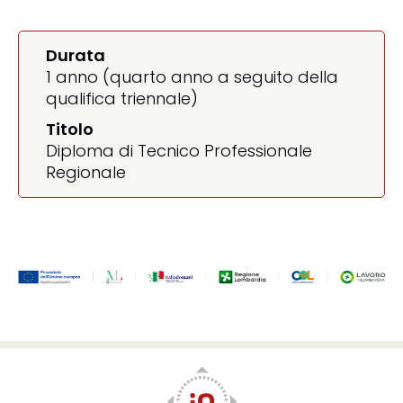
Durata
1 anno (quarto anno a seguito della
qualifica triennale)
Titolo
Diploma di Tecnico Professionale
Regionale