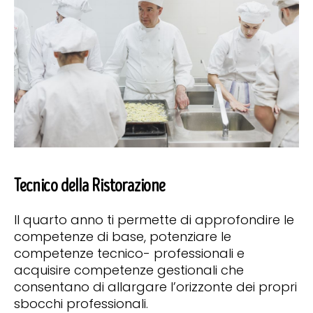
Tecnico della Ristorazione
Il quarto anno ti permette di approfondire le
competenze di base, potenziare le
competenze tecnico- professionali e
acquisire competenze gestionali che
consentano di allargare l’orizzonte dei propri
sbocchi professionali.