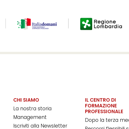
CHI SIAMO
IL CENTRO DI
FORMAZIONE
La nostra storia
PROFESSIONALE
Management
Dopo la terza me
Iscriviti alla Newsletter
Percorsi flessibili