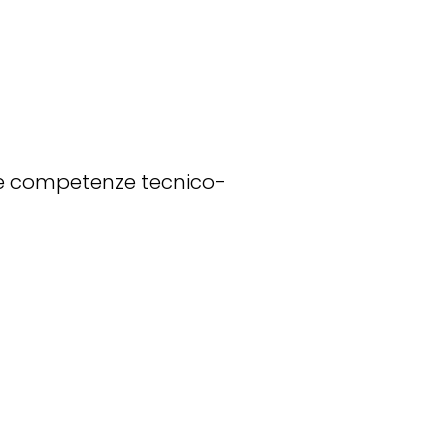
 le competenze tecnico-