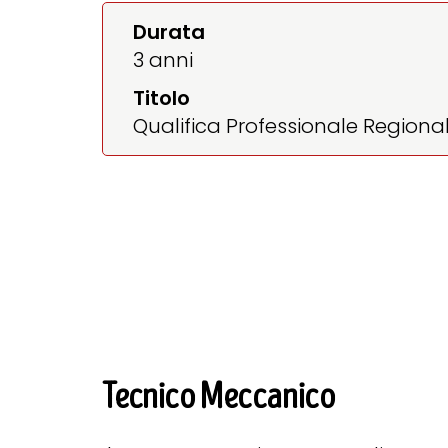
Durata
3 anni
Titolo
Qualifica Professionale Regiona
Tecnico Meccanico