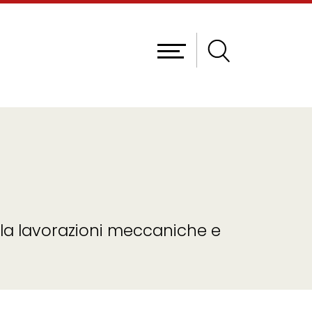
lla lavorazioni meccaniche e