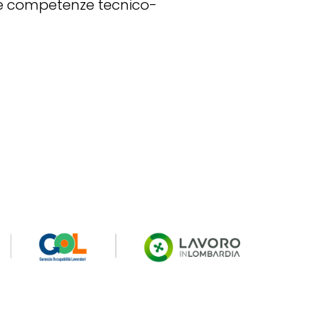
 le competenze tecnico-