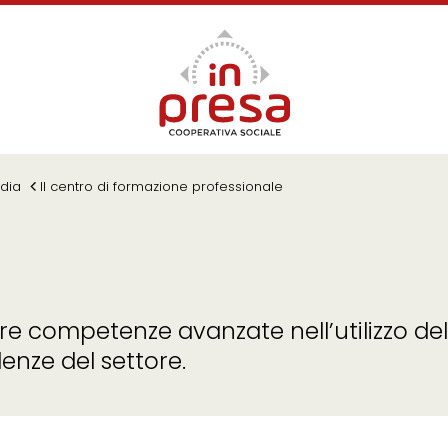
dia
Il centro di formazione professionale
ire competenze avanzate nell’utilizzo de
denze del settore.