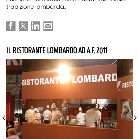
tradizione lombarda..
IL RISTORANTE LOMBARDO AD A.F. 2011