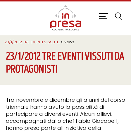
23/1/2012 TRE EVENTI VISSUTI
...
News
23/1/2012 TRE EVENTI VISSUTI DA
PROTAGONISTI
Tra novembre e dicembre gli alunni del corso
triennale hanno avuto la possibilità di
partecipare a diversi eventi. Alcuni allievi,
accompagnati dallo chef Fabio Giacopelli,
hanno preso parte all’iniziativa della