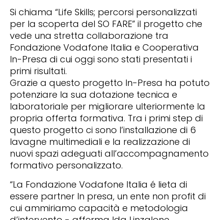
Si chiama “Life Skills; percorsi personalizzati
per la scoperta del SO FARE” il progetto che
vede una stretta collaborazione tra
Fondazione Vodafone Italia e Cooperativa
In-Presa di cui oggi sono stati presentati i
primi risultati.
Grazie a questo progetto In-Presa ha potuto
potenziare la sua dotazione tecnica e
laboratoriale per migliorare ulteriormente la
propria offerta formativa. Tra i primi step di
questo progetto ci sono l’installazione di 6
lavagne multimediali e la realizzazione di
nuovi spazi adeguati all’accompagnamento
formativo personalizzato.
“La Fondazione Vodafone Italia é lieta di
essere partner In presa, un ente non profit di
cui ammiriamo capacità e metodologia
d’intervento - afferma Ida Linzalone