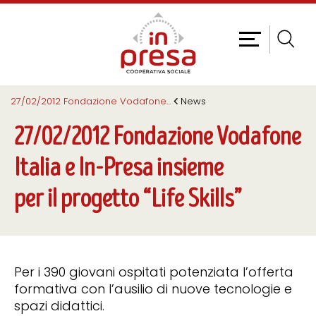
27/02/2012 Fondazione Vodafone
...
News
27/02/2012 Fondazione Vodafone
Italia e In-Presa insieme
per il progetto “Life Skills”
Per i 390 giovani ospitati potenziata l’offerta
formativa con l’ausilio di nuove tecnologie e
spazi didattici.