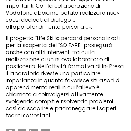
importanti. Con la collaborazione di
Vodafone abbiamo potuto realizzare nuovi
spazi dedicati al dialogo e
all'approfondimento personale».
Il progetto “Life Skills; percorsi personalizzati
per la scoperta del “SO FARE” proseguirà
anche con altri interventi tra cui la
realizzazione di un nuovo laboratorio di
pasticceria. Nell’attività formativa di In-Presa
il laboratorio riveste una particolare
importanza in quanto favorisce situazioni di
apprendimento reali in cui l’allievo è
chiamato a coinvolgersi attivamente
svolgendo compiti e risolvendo problemi,
così da scoprire e padroneggiare i saperi
teorici sottostanti.