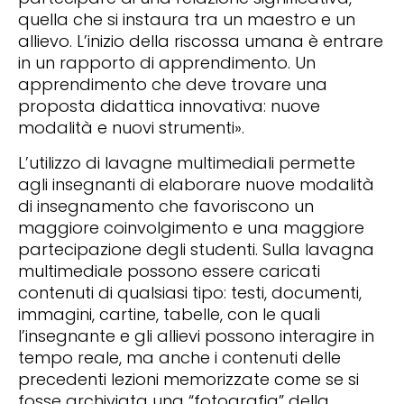
quella che si instaura tra un maestro e un
allievo. L’inizio della riscossa umana è entrare
in un rapporto di apprendimento. Un
apprendimento che deve trovare una
proposta didattica innovativa: nuove
modalità e nuovi strumenti».
L’utilizzo di lavagne multimediali permette
agli insegnanti di elaborare nuove modalità
di insegnamento che favoriscono un
maggiore coinvolgimento e una maggiore
partecipazione degli studenti. Sulla lavagna
multimediale possono essere caricati
contenuti di qualsiasi tipo: testi, documenti,
immagini, cartine, tabelle, con le quali
l’insegnante e gli allievi possono interagire in
tempo reale, ma anche i contenuti delle
precedenti lezioni memorizzate come se si
fosse archiviata una “fotografia” della