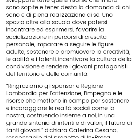
sono sopite e tener desta la domanda di chi
sono e di piena realizzazione di sé. Uno
spazio oltre alla scuola dove potersi
incontrare ed esprimersi, favorire la
socializzazione in percorsi di crescita
personale, imparare a seguire le figure
adulte, sostenere e promuovere la creatività,
le abilità e i talenti, incentivare la cultura della
condivisione e rendere i giovani protagonisti
del territorio e delle comunità.
“Ringraziamo gli sponsor e Regione
Lombardia per l’attenzione, l’impegno e le
risorse che mettono in campo per sostenere
e incoraggiare le realtà sociali come la
nostra, costruendo insieme a noi, in una
grande sintonia di intenti e di valori, il futuro di
tanti giovani.” dichiara Caterina Cesana,
responsabile del progetto di In-Presa.