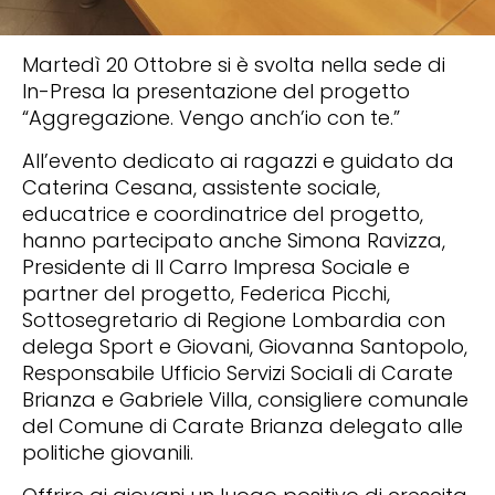
Martedì 20 Ottobre si è svolta nella sede di
In-Presa la presentazione del progetto
“Aggregazione. Vengo anch’io con te.”
All’evento dedicato ai ragazzi e guidato da
Caterina Cesana, assistente sociale,
educatrice e coordinatrice del progetto,
hanno partecipato anche Simona Ravizza,
Presidente di Il Carro Impresa Sociale e
partner del progetto, Federica Picchi,
Sottosegretario di Regione Lombardia con
delega Sport e Giovani, Giovanna Santopolo,
Responsabile Ufficio Servizi Sociali di Carate
Brianza e Gabriele Villa, consigliere comunale
del Comune di Carate Brianza delegato alle
politiche giovanili.