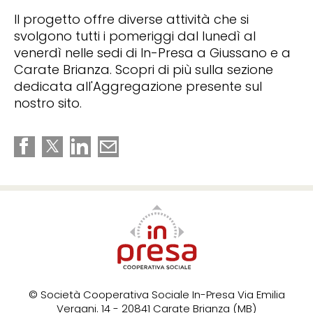
Il progetto offre diverse attività che si
svolgono tutti i pomeriggi dal lunedì al
venerdì nelle sedi di In-Presa a Giussano e a
Carate Brianza. Scopri di più sulla sezione
dedicata all'Aggregazione presente sul
nostro sito.
© Società Cooperativa Sociale In-Presa
Via Emilia
Vergani. 14 - 20841 Carate Brianza (MB)