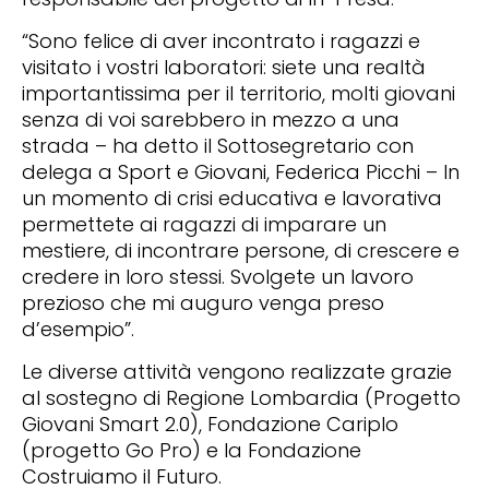
“Sono felice di aver incontrato i ragazzi e
visitato i vostri laboratori: siete una realtà
importantissima per il territorio, molti giovani
senza di voi sarebbero in mezzo a una
strada – ha detto il Sottosegretario con
delega a Sport e Giovani, Federica Picchi – In
un momento di crisi educativa e lavorativa
permettete ai ragazzi di imparare un
mestiere, di incontrare persone, di crescere e
credere in loro stessi. Svolgete un lavoro
prezioso che mi auguro venga preso
d’esempio”.
Le diverse attività vengono realizzate grazie
al sostegno di Regione Lombardia (Progetto
Giovani Smart 2.0), Fondazione Cariplo
(progetto Go Pro) e la Fondazione
Costruiamo il Futuro.