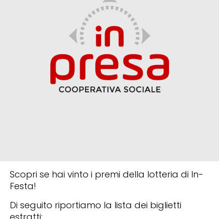
Scopri se hai vinto i premi della lotteria di In-
Festa!
Di seguito riportiamo la lista dei biglietti
estratti: