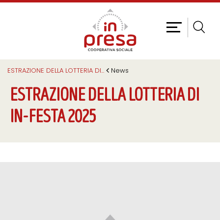
ESTRAZIONE DELLA LOTTERIA DI
...
News
ESTRAZIONE DELLA LOTTERIA DI
IN-FESTA 2025