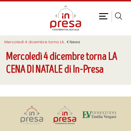
Mercoledì 4 dicembre torna LA
...
News
Mercoledì 4 dicembre torna LA
CENA DI NATALE di In-Presa