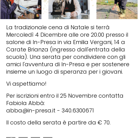
La tradizionale cena di Natale si terrà
Mercoledì 4 Dicembre alle ore 20.00 presso il
salone di In-Presa in via Emilia Vergani, 14 a
Carate Brianza (ingresso dall'entrata della
scuola). Una serata per condividere con gli
amici l'avventura di In-Presa e per sostenere
insieme un luogo di speranza per i giovani.
Vi aspettiamo!
Per iscrizioni entro il 25 Novembre contatta
Fabiola Abbà:
abba@in-presa.it - 340.6300671
Il costo della serata è partire da € 70.