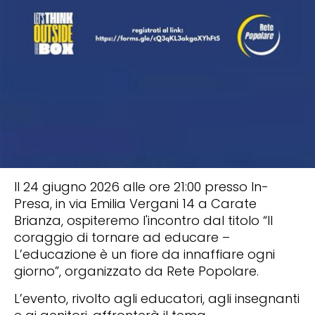
Il 24 giugno 2026 alle ore 21:00 presso In-
Presa, in via Emilia Vergani 14 a Carate
Brianza, ospiteremo l'incontro dal titolo “Il
coraggio di tornare ad educare –
L’educazione è un fiore da innaffiare ogni
giorno”, organizzato da Rete Popolare.
L’evento, rivolto agli educatori, agli insegnanti