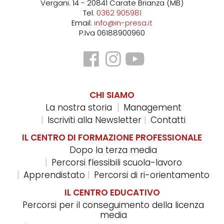
Vergani. 14 - 20841 Carate Brianza (MB)
Tel.
0362 905981
Email:
info@in-presa.it
P.Iva 06188900960
CHI SIAMO
La nostra storia
Management
Iscriviti alla Newsletter
Contatti
IL CENTRO DI FORMAZIONE PROFESSIONALE
Dopo la terza media
Percorsi flessibili scuola-lavoro
Apprendistato
Percorsi di ri-orientamento
IL CENTRO EDUCATIVO
Percorsi per il conseguimento della licenza
media