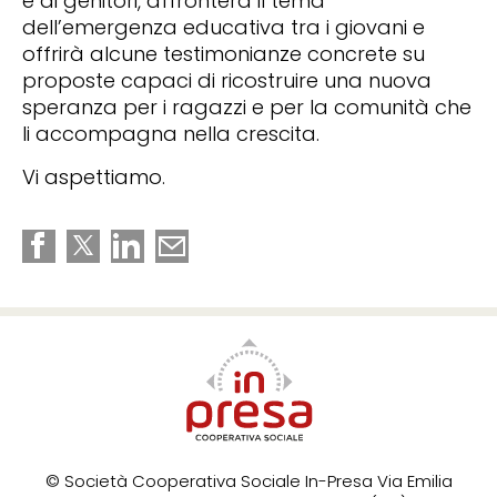
e ai genitori, affronterà il tema
dell’emergenza educativa tra i giovani e
offrirà alcune testimonianze concrete su
proposte capaci di ricostruire una nuova
speranza per i ragazzi e per la comunità che
li accompagna nella crescita.
Vi aspettiamo.
© Società Cooperativa Sociale In-Presa
Via Emilia