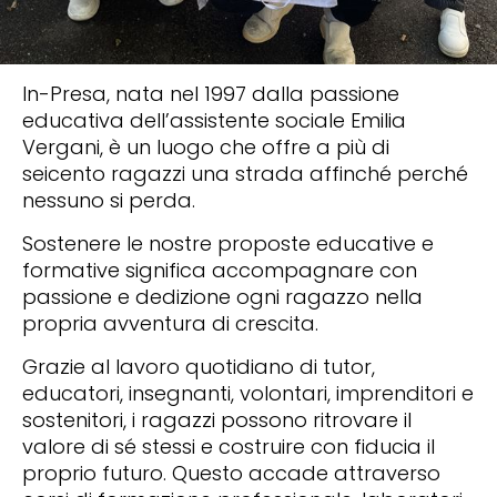
In-Presa, nata nel 1997 dalla passione
educativa dell’assistente sociale Emilia
Vergani, è un luogo che offre a più di
seicento ragazzi una strada affinché perché
nessuno si perda.
Sostenere le nostre proposte educative e
formative significa accompagnare con
passione e dedizione ogni ragazzo nella
propria avventura di crescita.
Grazie al lavoro quotidiano di tutor,
educatori, insegnanti, volontari, imprenditori e
sostenitori, i ragazzi possono ritrovare il
valore di sé stessi e costruire con fiducia il
proprio futuro. Questo accade attraverso