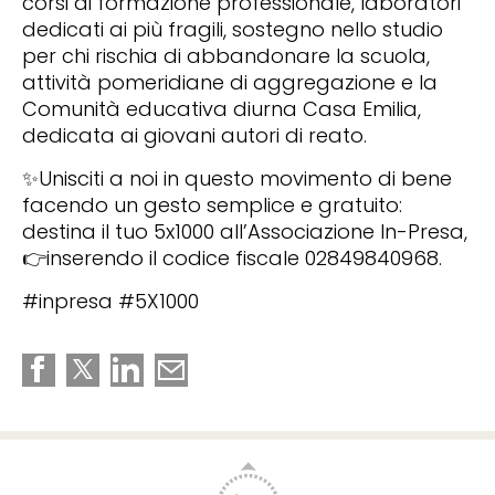
corsi di formazione professionale, laboratori
dedicati ai più fragili, sostegno nello studio
per chi rischia di abbandonare la scuola,
attività pomeridiane di aggregazione e la
Comunità educativa diurna Casa Emilia,
dedicata ai giovani autori di reato.
✨Unisciti a noi in questo movimento di bene
facendo un gesto semplice e gratuito:
destina il tuo 5x1000 all’Associazione In-Presa,
👉inserendo il codice fiscale 02849840968.
#inpresa #5X1000