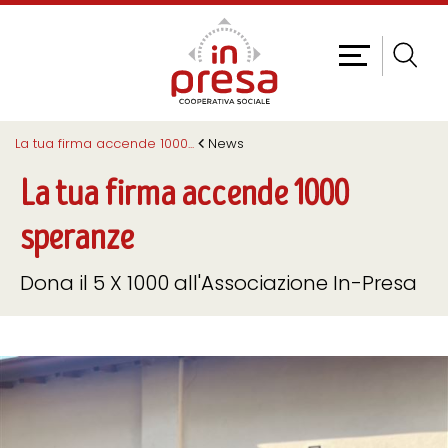
La tua firma accende 1000
...
News
La tua firma accende 1000
speranze
Dona il 5 X 1000 all'Associazione In-Presa