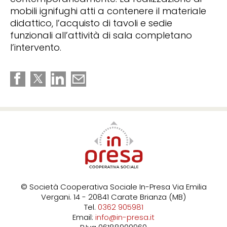
mobili ignifughi atti a contenere il materiale
didattico, l’acquisto di tavoli e sedie
funzionali all’attività di sala completano
l’intervento.
© Società Cooperativa Sociale In-Presa
Via Emilia
Vergani. 14 - 20841 Carate Brianza (MB)
Tel.
0362 905981
Email:
info@in-presa.it