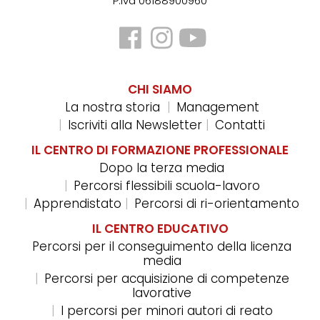
P.Iva 06188900960
CHI SIAMO
La nostra storia
Management
Iscriviti alla Newsletter
Contatti
IL CENTRO DI FORMAZIONE PROFESSIONALE
Dopo la terza media
Percorsi flessibili scuola-lavoro
Apprendistato
Percorsi di ri-orientamento
IL CENTRO EDUCATIVO
Percorsi per il conseguimento della licenza
media
Percorsi per acquisizione di competenze
lavorative
I percorsi per minori autori di reato