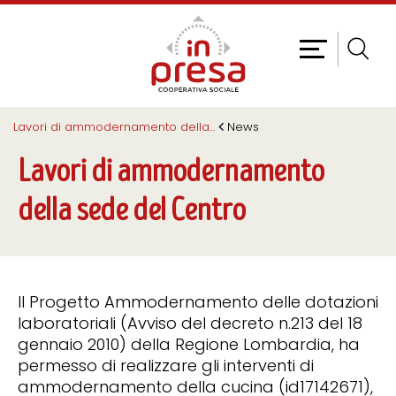
Lavori di ammodernamento della
...
News
Lavori di ammodernamento
della sede del Centro
Il Progetto Ammodernamento delle dotazioni
laboratoriali (Avviso del decreto n.213 del 18
gennaio 2010) della Regione Lombardia, ha
permesso di realizzare gli interventi di
ammodernamento della cucina (id17142671),