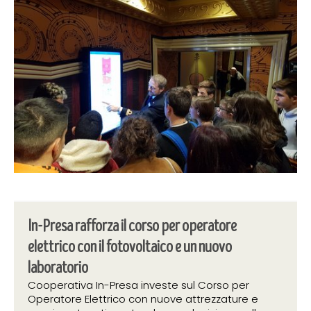
In-Presa rafforza il corso per operatore
elettrico con il fotovoltaico e un nuovo
laboratorio
Cooperativa In-Presa investe sul Corso per
Operatore Elettrico con nuove attrezzature e