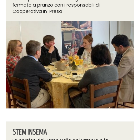
fermato a pranzo con i responsabili di
Cooperativa In-Presa
23 maggio 2019
STEM INSEMA