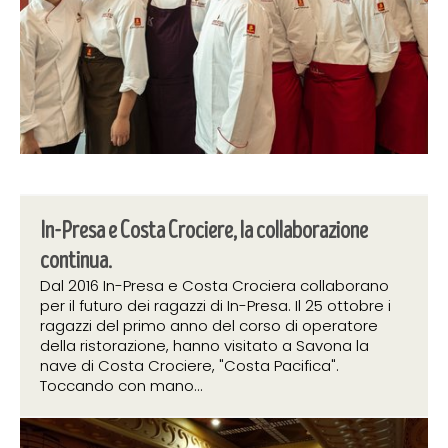
In-Presa e Costa Crociere, la collaborazione
continua.
Dal 2016 In-Presa e Costa Crociera collaborano
per il futuro dei ragazzi di In-Presa. Il 25 ottobre i
ragazzi del primo anno del corso di operatore
della ristorazione, hanno visitato a Savona la
nave di Costa Crociere, "Costa Pacifica".
Toccando con mano...
30 ottobre 2019