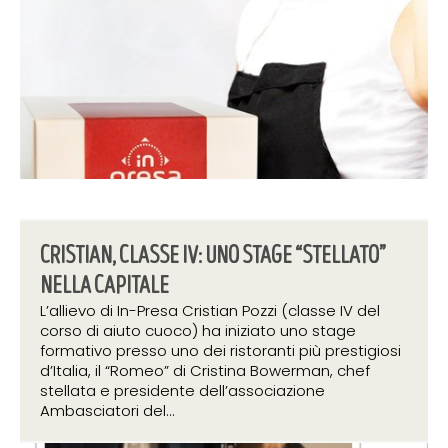
CRISTIAN, CLASSE IV: UNO STAGE “STELLATO”
NELLA CAPITALE
L’allievo di In-Presa Cristian Pozzi (classe IV del
corso di aiuto cuoco) ha iniziato uno stage
formativo presso uno dei ristoranti più prestigiosi
d’Italia, il “Romeo” di Cristina Bowerman, chef
stellata e presidente dell’associazione
Ambasciatori del...