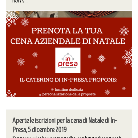
non si...
11 novembre 2019
Aperte le iscrizioni per la cena di Natale di In-
Presa, 5 dicembre 2019
Sono aperte le iscrizioni alla tradizionale cena di