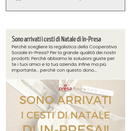
Sono arrivati i cesti di Natale di In-Presa
Perché scegliere la regalistica della Cooperativa
Sociale In-Presa? Per la grande qualità dei nostri
prodotti. Perché abbiamo le soluzioni giuste per
te i tuoi amici e la tua azienda. Infine ma più
importante... perchè con questo dono...
14 ottobre 2019