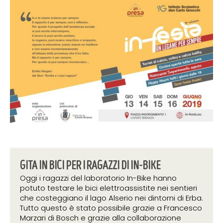
30 maggio 2019
GITA IN BICI PER I RAGAZZI DI IN-BIKE
Oggi i ragazzi del laboratorio In-Bike hanno
potuto testare le bici elettroassistite nei sentieri
che costeggiano il lago Alserio nei dintorni di Erba.
Tutto questo è stato possibile grazie a Francesco
Marzari di Bosch e grazie alla collaborazione