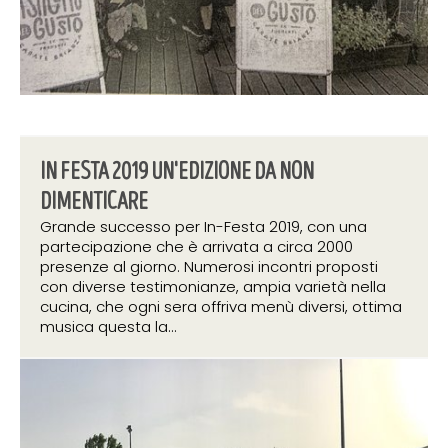
IN FESTA 2019 UN'EDIZIONE DA NON
DIMENTICARE
Grande successo per In-Festa 2019, con una
partecipazione che è arrivata a circa 2000
presenze al giorno. Numerosi incontri proposti
con diverse testimonianze, ampia varietà nella
cucina, che ogni sera offriva menù diversi, ottima
musica questa la...
18 giugno 2019