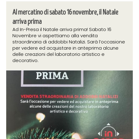
Al mercatino di sabato 16 novembre, il Natale
arriva prima
Ad In-Presa il Natale arriva prima! Sabato 16
Novembre vi aspettiamo alla vendita
straordinaria di addobbi Natalizi. Sarà l’occasione
per vedere ed acquistare in anteprima alcune
delle creazioni del laboratorio artistico e
decorativo.
8 novembre 2019