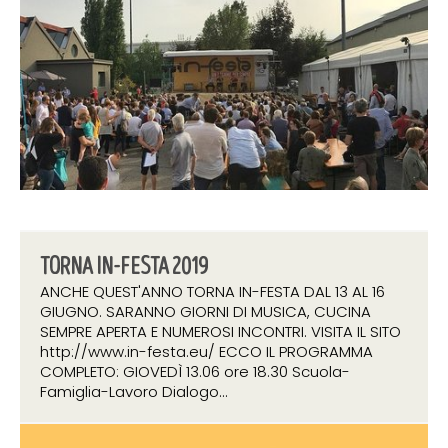
TORNA IN-FESTA 2019
ANCHE QUEST'ANNO TORNA IN-FESTA DAL 13 AL 16
GIUGNO. SARANNO GIORNI DI MUSICA, CUCINA
SEMPRE APERTA E NUMEROSI INCONTRI. VISITA IL SITO
http://www.in-festa.eu/ ECCO IL PROGRAMMA
COMPLETO: GIOVEDÌ 13.06 ore 18.30 Scuola-
Famiglia-Lavoro Dialogo...