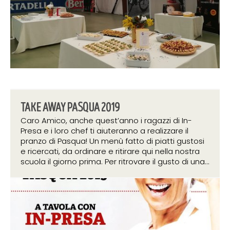
TAKE AWAY PASQUA 2019
Caro Amico, anche quest’anno i ragazzi di In-
Presa e i loro chef ti aiuteranno a realizzare il
pranzo di Pasqua! Un menù fatto di piatti gustosi
e ricercati, da ordinare e ritirare qui nella nostra
scuola il giorno prima. Per ritrovare il gusto di una...
25 marzo 2019