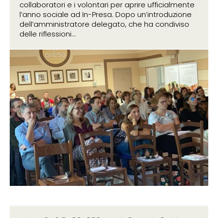
collaboratori e i volontari per aprire ufficialmente
l’anno sociale ad In-Presa. Dopo un’introduzione
dell’amministratore delegato, che ha condiviso
delle riflessioni...
27 settembre 2019