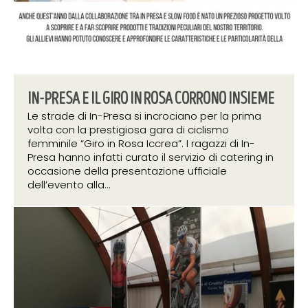
IN-PRESA E IL GIRO IN ROSA CORRONO INSIEME
Le strade di In-Presa si incrociano per la prima
volta con la prestigiosa gara di ciclismo
femminile “Giro in Rosa Iccrea”. I ragazzi di In-
Presa hanno infatti curato il servizio di catering in
occasione della presentazione ufficiale
dell’evento alla...
25 marzo 2019