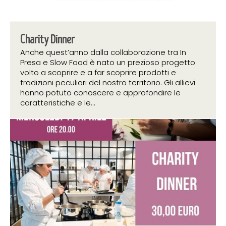
Charity Dinner
Anche quest’anno dalla collaborazione tra In
Presa e Slow Food è nato un prezioso progetto
volto a scoprire e a far scoprire prodotti e
tradizioni peculiari del nostro territorio. Gli allievi
hanno potuto conoscere e approfondire le
caratteristiche e le...
1 aprile 2019