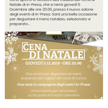
Natale di in-Presa, che si terrà giovedì 5
Dicembre alle ore 20.00, presso il nuovo salone
degli eventi di In-Presa. Sarà una bella occasione
per degustare il menú natalizio, selezionato e
preparato...
11 novembre 2019