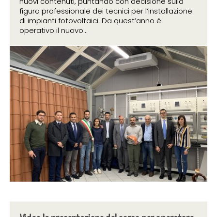
nuovi contenuti, puntando con decisione sulla
figura professionale dei tecnici per l’installazione
di impianti fotovoltaici. Da quest’anno è
operativo il nuovo...
29 ottobre 2019