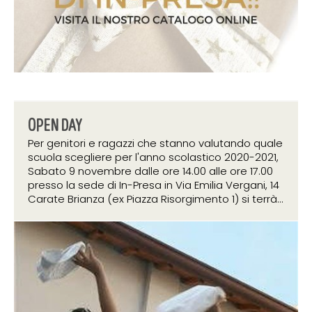
OPEN DAY
Per genitori e ragazzi che stanno valutando quale
scuola scegliere per l'anno scolastico 2020-2021,
Sabato 9 novembre dalle ore 14.00 alle ore 17.00
presso la sede di In-Presa in Via Emilia Vergani, 14
Carate Brianza (ex Piazza Risorgimento 1) si terrà...
11 ottobre 2019