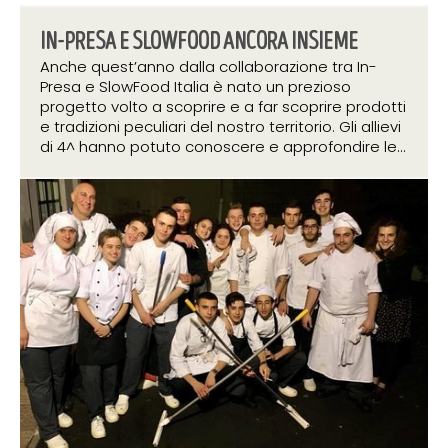
IN-PRESA E SLOWFOOD ANCORA INSIEME
Anche quest’anno dalla collaborazione tra In-
Presa e SlowFood Italia è nato un prezioso
progetto volto a scoprire e a far scoprire prodotti
e tradizioni peculiari del nostro territorio. Gli allievi
di 4^ hanno potuto conoscere e approfondire le...
18 aprile 2019