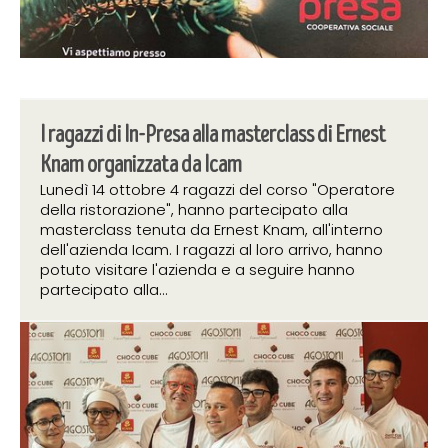
I ragazzi di In-Presa alla masterclass di Ernest
Knam organizzata da Icam
Lunedì 14 ottobre 4 ragazzi del corso "Operatore
della ristorazione", hanno partecipato alla
masterclass tenuta da Ernest Knam, all'interno
dell'azienda Icam. I ragazzi al loro arrivo, hanno
potuto visitare l'azienda e a seguire hanno
partecipato alla...
31 ottobre 2019