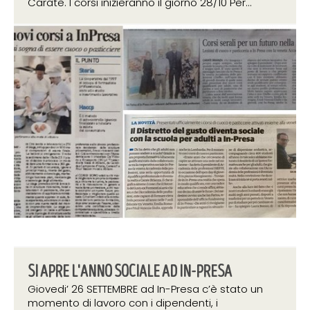
Carate. I corsi inizieranno il giorno 28/10 Per...
10 ottobre 2019
SI APRE L'ANNO SOCIALE AD IN-PRESA
Giovedi’ 26 SETTEMBRE ad In-Presa c’è stato un
momento di lavoro con i dipendenti, i