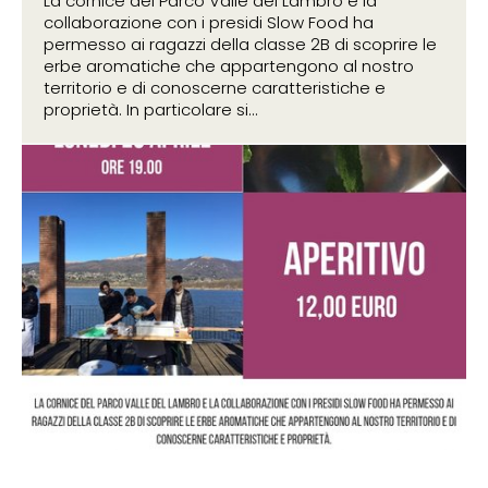
La cornice del Parco Valle del Lambro e la
collaborazione con i presidi Slow Food ha
permesso ai ragazzi della classe 2B di scoprire le
erbe aromatiche che appartengono al nostro
territorio e di conoscerne caratteristiche e
proprietà. In particolare si...
19 aprile 2019