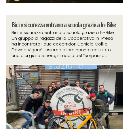
Bici e sicurezza entrano a scuola grazie a In-Bike
Bici e sicurezza entrano a scuola grazie a In-Bike
Un gruppo di ragazzi della Cooperativa In-Presa
ha incontrato i due ex corridori Daniele Colli e
Davide Viganò. Insieme a loro hanno realizzato
una bici gialla e nera, simbolo del “sorpasso...
17 aprile 2019