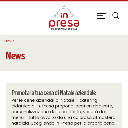
News
News
Prenota la tua cena di Natale aziendale
Per le cene aziendali di Natale, il catering
didattico di In-Presa propone location dedicata,
personalizzazione delle proposte, varietà dei
menù, il tutto avvolto da una calorosa atmosfera
natalizia. Scegliendo In-Presa per la propria cena,