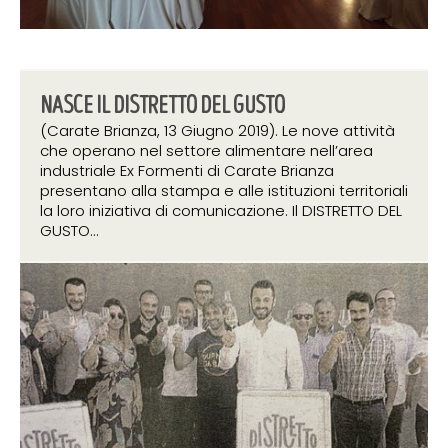
NASCE IL DISTRETTO DEL GUSTO
(Carate Brianza, 13 Giugno 2019). Le nove attività
che operano nel settore alimentare nell’area
industriale Ex Formenti di Carate Brianza
presentano alla stampa e alle istituzioni territoriali
la loro iniziativa di comunicazione. Il DISTRETTO DEL
GUSTO...
24 giugno 2019