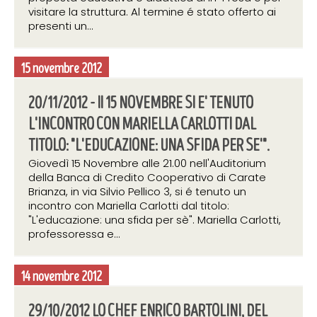
visitare la struttura. Al termine é stato offerto ai
presenti un...
15 novembre 2012
20/11/2012 - Il 15 NOVEMBRE SI E' TENUTO
L'INCONTRO CON MARIELLA CARLOTTI DAL
TITOLO: "L'EDUCAZIONE: UNA SFIDA PER SE'".
Giovedì 15 Novembre alle 21.00 nell'Auditorium
della Banca di Credito Cooperativo di Carate
Brianza, in via Silvio Pellico 3, si é tenuto un
incontro con Mariella Carlotti dal titolo:
"L'educazione: una sfida per sè". Mariella Carlotti,
professoressa e...
14 novembre 2012
29/10/2012 LO CHEF ENRICO BARTOLINI, DEL