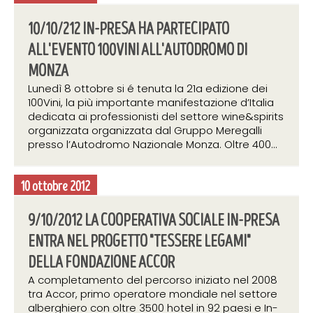
10/10/212 IN-PRESA HA PARTECIPATO
ALL'EVENTO 100VINI ALL'AUTODROMO DI
MONZA
Lunedì 8 ottobre si é tenuta la 21a edizione dei
100Vini, la più importante manifestazione d’Italia
dedicata ai professionisti del settore wine&spirits
organizzata organizzata dal Gruppo Meregalli
presso l’Autodromo Nazionale Monza. Oltre 400...
10 ottobre 2012
9/10/2012 LA COOPERATIVA SOCIALE IN-PRESA
ENTRA NEL PROGETTO "TESSERE LEGAMI"
DELLA FONDAZIONE ACCOR
A completamento del percorso iniziato nel 2008
tra Accor, primo operatore mondiale nel settore
alberghiero con oltre 3500 hotel in 92 paesi e In-