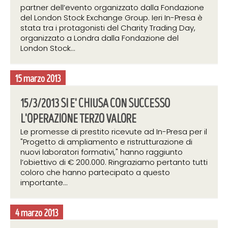
partner dell’evento organizzato dalla Fondazione
del London Stock Exchange Group. Ieri In-Presa è
stata tra i protagonisti del Charity Trading Day,
organizzato a Londra dalla Fondazione del
London Stock...
15 marzo 2013
15/3/2013 SI E' CHIUSA CON SUCCESSO
L'OPERAZIONE TERZO VALORE
Le promesse di prestito ricevute ad In-Presa per il
"Progetto di ampliamento e ristrutturazione di
nuovi laboratori formativi," hanno raggiunto
l’obiettivo di € 200.000. Ringraziamo pertanto tutti
coloro che hanno partecipato a questo
importante...
4 marzo 2013