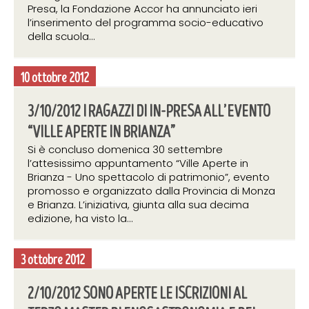
Presa, la Fondazione Accor ha annunciato ieri
l’inserimento del programma socio-educativo
della scuola...
10 ottobre 2012
3/10/2012 I RAGAZZI DI IN-PRESA ALL’EVENTO
“VILLE APERTE IN BRIANZA”
Si è concluso domenica 30 settembre
l’attesissimo appuntamento “Ville Aperte in
Brianza - Uno spettacolo di patrimonio”, evento
promosso e organizzato dalla Provincia di Monza
e Brianza. L’iniziativa, giunta alla sua decima
edizione, ha visto la...
3 ottobre 2012
2/10/2012 SONO APERTE LE ISCRIZIONI AL