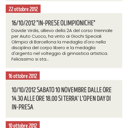
22 ottobre 2012
16/10/2012 "IN-PRESE OLIMPIONICHE"
Davide Virdis, allievo della 2A del corso triennale
per Aiuto Cuoco, ha vinto ai Giochi Speciali
Olimpici di Barcellona la medaglia d'oro nella
disciplina del corpo libero e la medaglia
d'argento nel volteggio di ginnastica artistica.
Felicissimo si sta...
16 ottobre 2012
10/10/2012 SABATO 10 NOVEMBRE DALLE ORE
14.30 ALLE ORE 18.00 SI TERRA' L'OPEN DAY DI
IN-PRESA
10 ottobre 2012