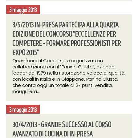
3 maggio 2013
3/5/2013 IN-PRESA PARTECIPA ALLA QUARTA
EDIZIONE DEL CONCORSO "ECCELLENZE PER
COMPETERE - FORMARE PROFESSIONISTI PER
EXPO 2015"
Quest'anno il Concorso é organizzato in
collaborazione con il "Panino Giusto", azienda
leader dal 1979 nella ristorazione veloce di qualità,
con locali in Italia e in Giappone. Panino Giusto,
che conta oggi un totale di 27 punti vendita,
inaugurerà...
3 maggio 2013
30/4/2013 - GRANDE SUCCESSO AL CORSO
AVANZATO DI CUCINA DI IN-PRESA