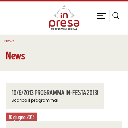
News
News
10/6/2013 PROGRAMMA IN-FESTA 2013!
Scarica il programma!
10 giugno 2013