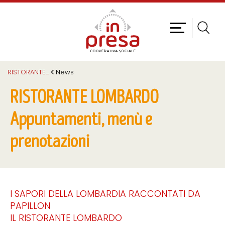
RISTORANTE
...
News
RISTORANTE LOMBARDO
Appuntamenti, menù e
prenotazioni
I SAPORI DELLA LOMBARDIA RACCONTATI DA
PAPILLON
IL RISTORANTE LOMBARDO