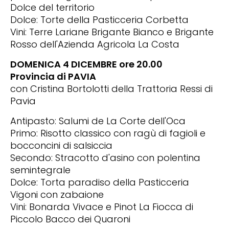
Dolce del territorio
Dolce: Torte della Pasticceria Corbetta
Vini: Terre Lariane Brigante Bianco e Brigante
Rosso dell'Azienda Agricola La Costa
DOMENICA 4 DICEMBRE ore 20.00
Provincia di PAVIA
con Cristina Bortolotti della Trattoria Ressi di
Pavia
Antipasto: Salumi de La Corte dell'Oca
Primo: Risotto classico con ragù di fagioli e
bocconcini di salsiccia
Secondo: Stracotto d'asino con polentina
semintegrale
Dolce: Torta paradiso della Pasticceria
Vigoni con zabaione
Vini: Bonarda Vivace e Pinot La Fiocca di
Piccolo Bacco dei Quaroni