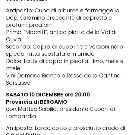
Antipasto: Cubo di albume e formaggella
Dop, salamino croccante di capretto e
profumi prealpini
Primo: "Machitt", antico piatto della Val di
Cuvia
Secondo: Capra al cubo in tre versioni nello
spiedo: fritta scottata e in umido
Dolce: Latte di capra in piedi al timo, mele e
miele
Vini: Domaso Bianco e Rosso della Cantina
Sorsasso
SABATO 10 DICEMBRE ore 20.00
Provincia di BERGAMO
con Matteo Scibilia, presidente Cuochi di
Lombardia
Antipasto: Lardo cotto e prosciutto crudo di