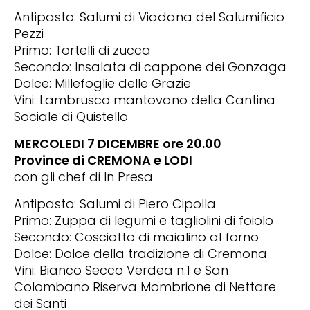
Antipasto: Salumi di Viadana del Salumificio
Pezzi
Primo: Tortelli di zucca
Secondo: Insalata di cappone dei Gonzaga
Dolce: Millefoglie delle Grazie
Vini: Lambrusco mantovano della Cantina
Sociale di Quistello
MERCOLEDI 7 DICEMBRE ore 20.00
Province di CREMONA e LODI
con gli chef di In Presa
Antipasto: Salumi di Piero Cipolla
Primo: Zuppa di legumi e tagliolini di foiolo
Secondo: Cosciotto di maialino al forno
Dolce: Dolce della tradizione di Cremona
Vini: Bianco Secco Verdea n.1 e San
Colombano Riserva Mombrione di Nettare
dei Santi