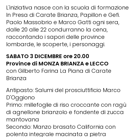
L'iniziativa nasce con la scuola di formazione
In Presa di Carate Brianza, Papillon e Gefi.
Paolo Massobrio e Marco Gatti ogni sera,
dalle 20 alle 22 condurranno la cena,
raccontando i sapori delle province
lombarde, le scoperte, i personaggi.
SABATO 3 DICEMBRE ore 20.00
Province di MONZA BRIANZA e LECCO
con Gilberto Farina La Piana di Carate
Brianza
Antipasto: Salumi del prosciuttificio Marco
D'Oggiono
Primo: millefoglie di riso croccante con ragù
di agnellone brianzolo e fondente di zucca
mantovana
Secondo: Manzo brasato California con
polenta integrale macinata a pietra