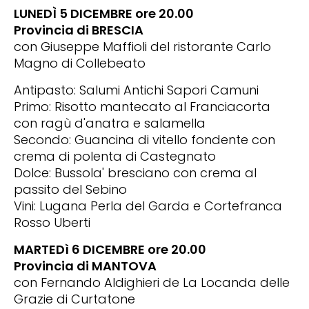
LUNEDÌ 5 DICEMBRE ore 20.00
Provincia di BRESCIA
con Giuseppe Maffioli del ristorante Carlo
Magno di Collebeato
Antipasto: Salumi Antichi Sapori Camuni
Primo: Risotto mantecato al Franciacorta
con ragù d'anatra e salamella
Secondo: Guancina di vitello fondente con
crema di polenta di Castegnato
Dolce: Bussola' bresciano con crema al
passito del Sebino
Vini: Lugana Perla del Garda e Cortefranca
Rosso Uberti
MARTEDì 6 DICEMBRE ore 20.00
Provincia di MANTOVA
con Fernando Aldighieri de La Locanda delle
Grazie di Curtatone