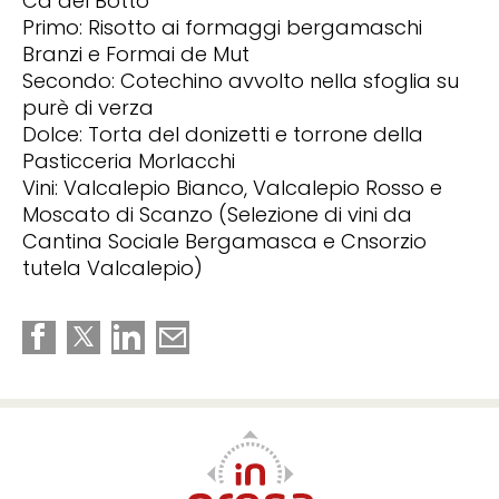
Cà del Botto
Primo: Risotto ai formaggi bergamaschi
Branzi e Formai de Mut
Secondo: Cotechino avvolto nella sfoglia su
purè di verza
Dolce: Torta del donizetti e torrone della
Pasticceria Morlacchi
Vini: Valcalepio Bianco, Valcalepio Rosso e
Moscato di Scanzo (Selezione di vini da
Cantina Sociale Bergamasca e Cnsorzio
tutela Valcalepio)