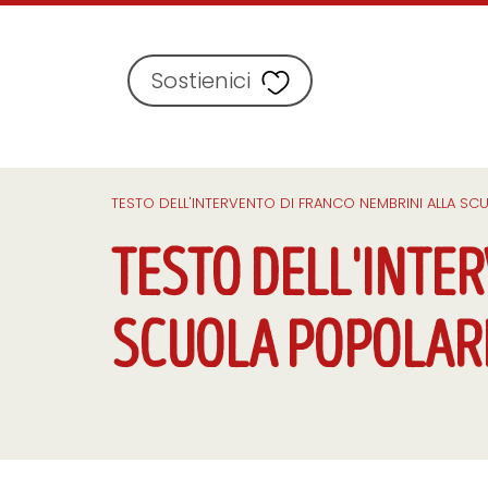
Sostienici
TESTO DELL'INTERVENTO DI FRANCO NEMBRINI ALLA SC
TESTO DELL'INTE
SCUOLA POPOLARE