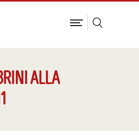
RINI ALLA
1