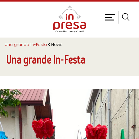
Una grande In-Festa
News
Una grande In-Festa