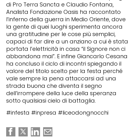
di Pro Terra Sancta e Claudio Fontana,
Analista Fondazione Oasis ha raccontato
l’inferno della guerra in Medio Oriente, dove
la gente di quei luoghi sperimenta ancora
una gratitudine per le cose più semplici,
capaci di far dire a un anziano a cui è stata
portata l’elettricità in casa “il Signore non ci
abbandona mai”. E infine Giancarlo Cesana
ha concluso il ciclo di incontri spiegando il
valore del titolo scelto per la festa perché
vale sempre la pena attaccarsi ad una
strada buona che diventa il segno
dell’irrompere della luce della speranza
sotto qualsiasi cielo di battaglia.
#infesta #inpresa #liceodongnocchi