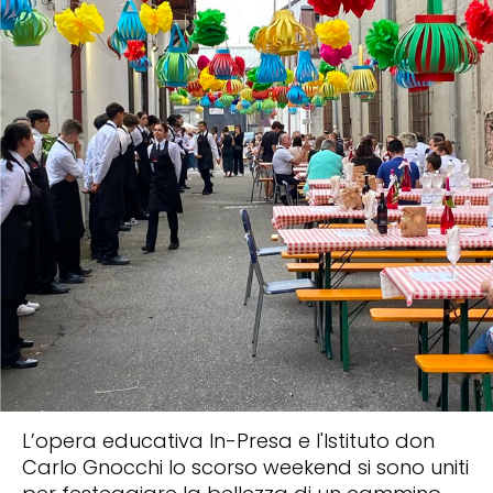
L’opera educativa In-Presa e l'Istituto don
Carlo Gnocchi lo scorso weekend si sono uniti