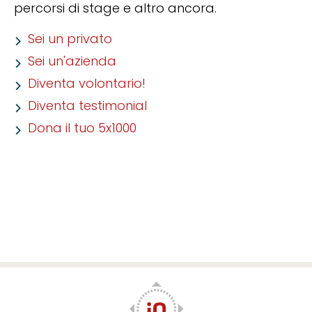
percorsi di stage e altro ancora.
Sei un privato
Sei un'azienda
Diventa volontario!
Diventa testimonial
Dona il tuo 5x1000