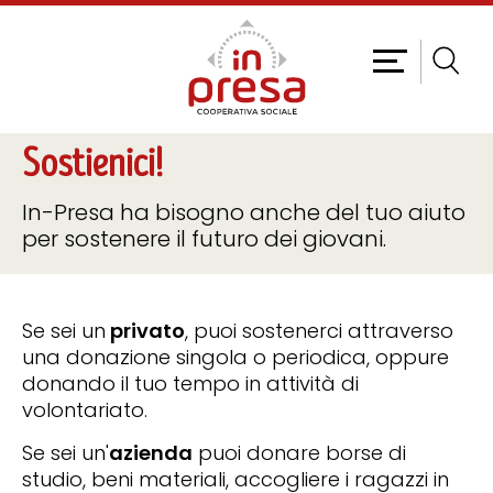
Sostienici!
In-Presa ha bisogno anche del tuo aiuto
per sostenere il futuro dei giovani.
Se sei un
privato
, puoi sostenerci attraverso
una donazione singola o periodica, oppure
donando il tuo tempo in attività di
volontariato.
Se sei un'
azienda
puoi donare borse di
studio, beni materiali, accogliere i ragazzi in